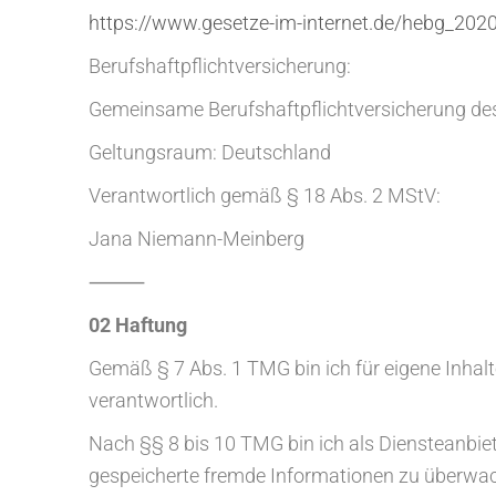
https://www.gesetze-im-internet.de/hebg_202
Berufshaftpflichtversicherung:
Gemeinsame Berufshaftpflichtversicherung 
Geltungsraum: Deutschland
Verantwortlich gemäß § 18 Abs. 2 MStV:
Jana Niemann-Meinberg
⸻
02 Haftung
Gemäß § 7 Abs. 1 TMG bin ich für eigene Inhal
verantwortlich.
Nach §§ 8 bis 10 TMG bin ich als Diensteanbiete
gespeicherte fremde Informationen zu überwac