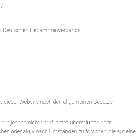
0/
des Deutschen Hebammenverbands
te dieser Website nach den allgemeinen Gesetzen
rin jedoch nicht verpflichtet, übermittelte oder
hen oder aktiv nach Umständen zu forschen, die auf eine