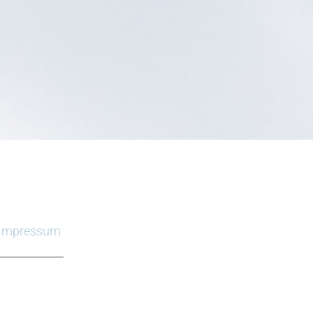
Impressum